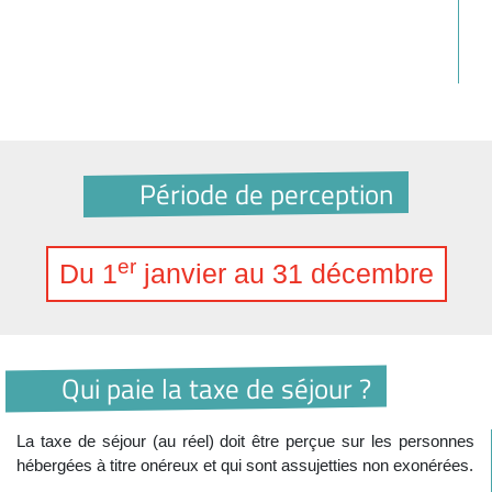
Période de perception
er
Du 1
janvier au 31 décembre
Qui paie la taxe de séjour ?
La taxe de séjour (au réel) doit être perçue sur les personnes
hébergées à titre onéreux et qui sont assujetties non exonérées.