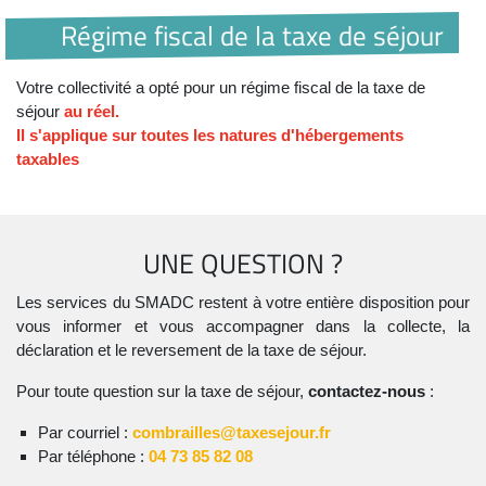
Régime fiscal de la taxe de séjour
Votre collectivité a opté pour un régime fiscal de la taxe de
séjour
au réel.
Il s'applique sur toutes les natures d'hébergements
taxables
UNE QUESTION ?
Les services du SMADC restent à votre entière disposition pour
vous informer et vous accompagner dans la collecte, la
déclaration et le reversement de la taxe de séjour.
Pour toute question sur la taxe de séjour,
contactez-nous
:
Par courriel :
combrailles@taxesejour.fr
Par téléphone :
04 73 85 82 08