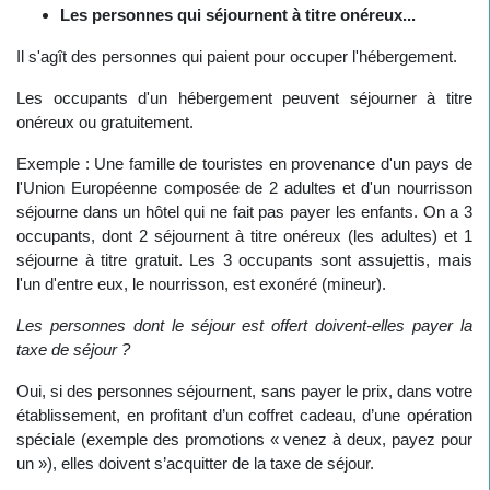
Les personnes qui séjournent à titre onéreux...
Il s'agît des personnes qui paient pour occuper l'hébergement.
Les occupants d'un hébergement peuvent séjourner à titre
onéreux ou gratuitement.
Exemple : Une famille de touristes en provenance d'un pays de
l'Union Européenne composée de 2 adultes et d'un nourrisson
séjourne dans un hôtel qui ne fait pas payer les enfants. On a 3
occupants, dont 2 séjournent à titre onéreux (les adultes) et 1
séjourne à titre gratuit. Les 3 occupants sont assujettis, mais
l'un d'entre eux, le nourrisson, est exonéré (mineur).
Les personnes dont le séjour est offert doivent-elles payer la
taxe de séjour ?
Oui, si des personnes séjournent, sans payer le prix, dans votre
établissement, en profitant d’un coffret cadeau, d’une opération
spéciale (exemple des promotions « venez à deux, payez pour
un »), elles doivent s’acquitter de la taxe de séjour.