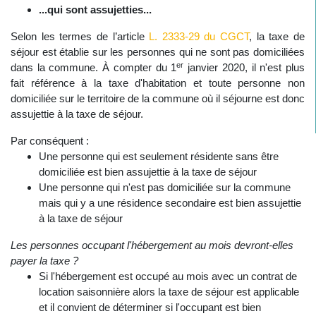
...qui sont assujetties...
Selon les termes de l’article
L. 2333-29 du CGCT
, la taxe de
séjour est établie sur les personnes qui ne sont pas domiciliées
er
dans la commune. À compter du 1
janvier 2020, il n'est plus
fait référence à la taxe d'habitation et toute personne non
domiciliée sur le territoire de la commune où il séjourne est donc
assujettie à la taxe de séjour.
Par conséquent :
Une personne qui est seulement résidente sans être
domiciliée est bien assujettie à la taxe de séjour
Une personne qui n'est pas domiciliée sur la commune
mais qui y a une résidence secondaire est bien assujettie
à la taxe de séjour
Les personnes occupant l'hébergement au mois devront-elles
payer la taxe ?
Si l'hébergement est occupé au mois avec un contrat de
location saisonnière alors la taxe de séjour est applicable
et il convient de déterminer si l'occupant est bien