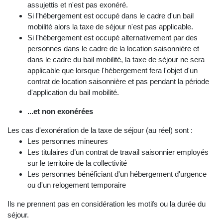
assujettis et n'est pas exonéré.
Si l'hébergement est occupé dans le cadre d'un bail
mobilité alors la taxe de séjour n'est pas applicable.
Si l'hébergement est occupé alternativement par des
personnes dans le cadre de la location saisonnière et
dans le cadre du bail mobilité, la taxe de séjour ne sera
applicable que lorsque l'hébergement fera l'objet d'un
contrat de location saisonnière et pas pendant la période
d'application du bail mobilité.
...et non exonérées
Les cas d'exonération de la taxe de séjour (au réel) sont :
Les personnes mineures
Les titulaires d’un contrat de travail saisonnier employés
sur le territoire de la collectivité
Les personnes bénéficiant d'un hébergement d'urgence
ou d'un relogement temporaire
Ils ne prennent pas en considération les motifs ou la durée du
séjour.