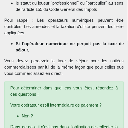
le statut du loueur "professionnel" ou "particulier" au sens
de l'article 155 du Code Général des Impôts
Pour rappel : Les opérateurs numériques peuvent être
contrôlés. Les amendes et la taxation d'office peuvent leur être
appliquées.
Si l’opérateur numérique ne perçoit pas la taxe de
séjour,
Vous devez percevoir la taxe de séjour pour les nuitées
commercialisées par lui de la même façon que pour celles que
vous commercialisez en direct.
Pour déterminer dans quel cas vous êtes, répondez à
ces questions :
Votre opérateur est-il intermédiaire de paiement ?
Non ?
Dans ce cas, il n'est pas dans l'obligation de collecter la