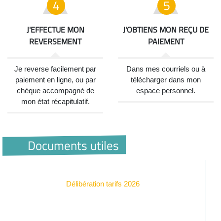
J'EFFECTUE MON
J'OBTIENS MON REÇU DE
REVERSEMENT
PAIEMENT
Je reverse facilement par
Dans mes courriels ou à
paiement en ligne, ou par
télécharger dans mon
chèque accompagné de
espace personnel.
mon état récapitulatif.
Documents utiles
Délibération tarifs 2026