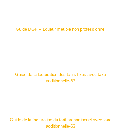
Guide DGFIP Loueur meublé non professionnel
Guide de la facturation des tarifs fixes avec taxe
additionnelle-63
Guide de la facturation du tarif proportionnel avec taxe
additionnelle-63