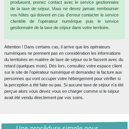
produisent, prenez contact avec le service gestionnaire
de la taxe de séjour. Vous ne devez jamais rembourser
vos hôtes qui doivent en cas d'erreur contacter le service
clientèle de l'opérateur numérique puis le service
gestionnaire de la taxe de séjour dans votre territoire.
Attention ! Dans certains cas, il arrive que les opérateurs
numériques ne prennent pas en considération les informations
du territoires en matière de taxe de séjour ou le fassent avec du
retard (quelques mois). Dès lors, consultez votre espace client
sur le site de l'opérateur numérique et demandez la facture aux
personnes qui vont occuper votre hébergement pour vérifier si
la perception a été faite ou pas. Si aucune taxe de séjour n'a été
perçue alors vous devez vous en charger comme si le séjour
avait été vendu directement par vos soins.
Une procédure simple pour