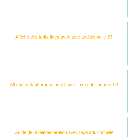
Affiche des tarifs fixes avec taxe additionnelle-63
Affiche du tarif proportionnel avec taxe additionnelle-63
Guide de la télédéclaration avec taxe additionnelle