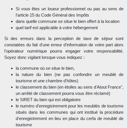
Si vous êtes un loueur professionnel ou pas au sens de
l'article 15 du Code Général des Impôts
dans quelle commune se situe le bien offert à la location
quel tarif est applicable à votre hébergement
Si des erreurs dans la perception de taxe de séjour sont
constatées du fait d'une erreur d'information de votre part alors
l'opérateur numérique pourra engager votre responsabilité.
Soyez donc vigilant lorsque vous indiquez :
la commune où se situe le bien,
la nature du bien (ne pas confondre un meublé de
tourisme et une chambre d'hôtes)
le classement du bien (en étoiles au sens d'Atout France",
un arrêté de classement pourra vous être réclamé)
le SIRET du bien qui est obligatoire
le numéro d'enregistrement pour les meublés de tourisme
situés dans les communes qui ont institué la procédure
d'enregistrement en lieu en place du cerfa de meublé de
tourisme