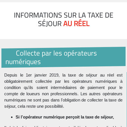
INFORMATIONS SUR LA TAXE DE
SÉJOUR
AU RÉEL
Collecte par les opérateurs
numériques
Depuis le 1er janvier 2019, la taxe de séjour au réel est
obligatoirement collectée par les opérateurs numériques à
condition qu'ils soient intermédiaires de paiement pour le
compte de loueurs non professionnels. Les autres opérateurs
numériques ne sont pas dans l'obligation de collecter la taxe de
séjour, cela reste une possibilité.
Si l’opérateur numérique perçoit la taxe de séjour,