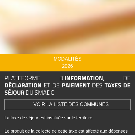
MODALITÉS
2026
PLATEFORME D’
INFORMATION
, DE
DÉCLARATION
ET DE
PAIEMENT
DES
TAXES DE
SÉJOUR
DU SMADC
VOIR LA LISTE DES COMMUNES
La taxe de séjour est instituée sur le territoire.
Le produit de la collecte de cette taxe est affecté aux dépenses