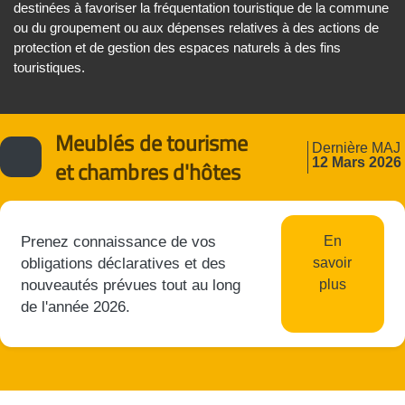
destinées à favoriser la fréquentation touristique de la commune
ou du groupement ou aux dépenses relatives à des actions de
protection et de gestion des espaces naturels à des fins
touristiques.
Meublés de tourisme
Dernière MAJ
12 Mars 2026
et chambres d'hôtes
Prenez connaissance de vos
En
obligations déclaratives et des
savoir
nouveautés prévues tout au long
plus
de l'année 2026.