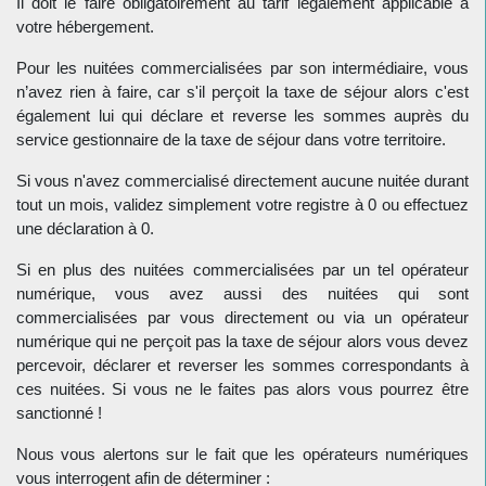
Il doit le faire obligatoirement au tarif légalement applicable à
votre hébergement.
Pour les nuitées commercialisées par son intermédiaire, vous
n’avez rien à faire, car s'il perçoit la taxe de séjour alors c'est
également lui qui déclare et reverse les sommes auprès du
service gestionnaire de la taxe de séjour dans votre territoire.
Si vous n'avez commercialisé directement aucune nuitée durant
tout un mois, validez simplement votre registre à 0 ou effectuez
une déclaration à 0.
Si en plus des nuitées commercialisées par un tel opérateur
numérique, vous avez aussi des nuitées qui sont
commercialisées par vous directement ou via un opérateur
numérique qui ne perçoit pas la taxe de séjour alors vous devez
percevoir, déclarer et reverser les sommes correspondants à
ces nuitées. Si vous ne le faites pas alors vous pourrez être
sanctionné !
Nous vous alertons sur le fait que les opérateurs numériques
vous interrogent afin de déterminer :