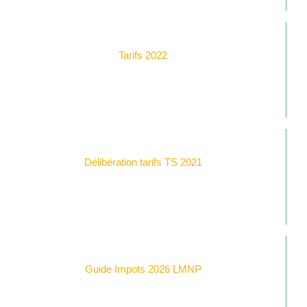
Tarifs 2022
Délibération tarifs TS 2021
Guide Impots 2026 LMNP