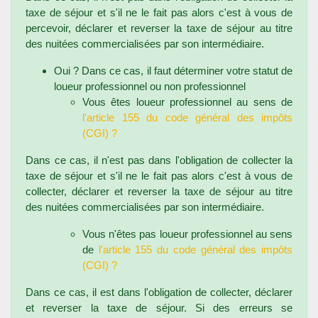
taxe de séjour et s'il ne le fait pas alors c'est à vous de
percevoir, déclarer et reverser la taxe de séjour au titre
des nuitées commercialisées par son intermédiaire.
Oui ? Dans ce cas, il faut déterminer votre statut de
loueur professionnel ou non professionnel
Vous êtes loueur professionnel au sens de
l'article 155 du code général des impôts
(CGI) ?
Dans ce cas, il n'est pas dans l'obligation de collecter la
taxe de séjour et s'il ne le fait pas alors c'est à vous de
collecter, déclarer et reverser la taxe de séjour au titre
des nuitées commercialisées par son intermédiaire.
Vous n'êtes pas loueur professionnel au sens
de
l'article 155 du code général des impôts
(CGI) ?
Dans ce cas, il est dans l'obligation de collecter, déclarer
et reverser la taxe de séjour. Si des erreurs se